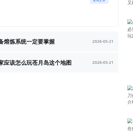
查阅文章
装备熔炼系统一定要掌握
2026-05-21
玩家应该怎么玩苍月岛这个地图
2026-05-21
呢