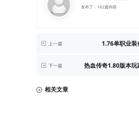
发布了：162篇内容
1.76单职业
上一篇
热血传奇1.80版本
下一篇
相关文章