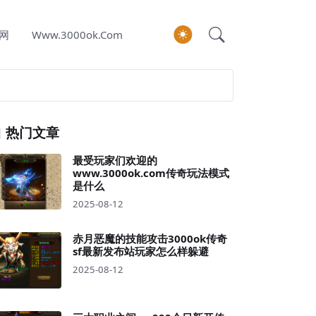
网
Www.3000ok.com
热门文章
最受玩家们欢迎的
www.3000ok.com传奇玩法模式
是什么
2025-08-12
赤月恶魔的技能攻击3000ok传奇
sf最新发布站玩家怎么样躲避
2025-08-12