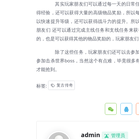
其实玩家朋友们可以通过每一天的日常任
得经验，还可以获得大量的高级物品奖励，所以
以快速提升等级，还可以获得战斗力的提升。所
朋友们 还可以通过完成主线任务和支线任务来
的，也是可以获得其他的物品奖励的，玩家朋友们
除了这些任务，玩家朋友们还可以去参加
参加击杀世界boss，当然这个有点难，毕竟很
才能抢到。
复古传奇
标签:
admin
管理员