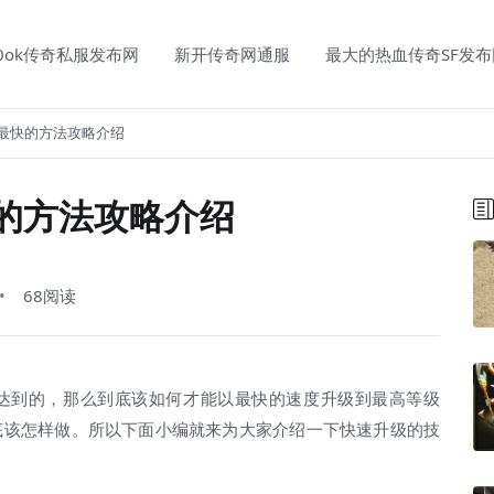
00ok传奇私服发布网
新开传奇网通服
最大的热血传奇SF发布
最快的方法攻略介绍
的方法攻略介绍
68阅读
到的，那么到底该如何才能以最快的速度升级到最高等级
底该怎样做。所以下面小编就来为大家介绍一下快速升级的技