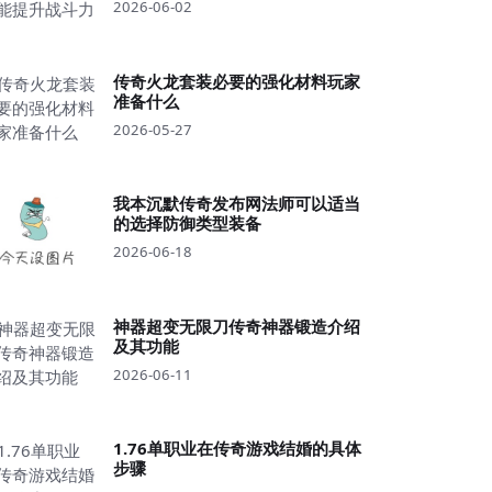
2026-06-02
传奇火龙套装必要的强化材料玩家
准备什么
2026-05-27
我本沉默传奇发布网法师可以适当
的选择防御类型装备
2026-06-18
神器超变无限刀传奇神器锻造介绍
及其功能
2026-06-11
1.76单职业在传奇游戏结婚的具体
步骤