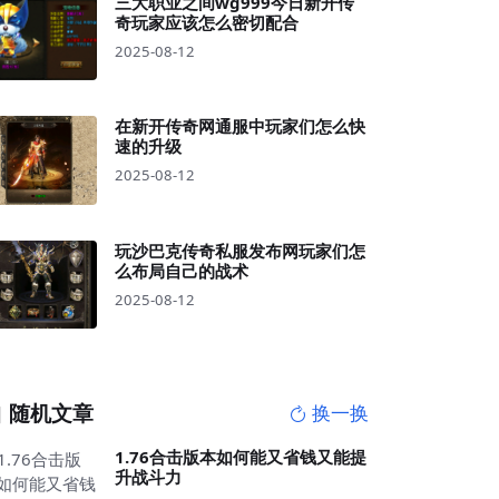
三大职业之间wg999今日新开传
奇玩家应该怎么密切配合
2025-08-12
在新开传奇网通服中玩家们怎么快
速的升级
2025-08-12
玩沙巴克传奇私服发布网玩家们怎
么布局自己的战术
2025-08-12
随机文章
换一换
1.76合击版本如何能又省钱又能提
升战斗力