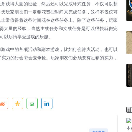
务获得大量的经验，然后还可以完成环式任务，不仅可以获
每天玩家朋友们一定要花费些时间来完成任务，这样不仅仅可
以非常值得将这些时间花在这些任务上。除了这些任务，玩家
获得大量的经验，当然主线任务和支线任务是可以很快就做完
可以尽情享受游戏的乐趣。
游戏中的各项活动和副本游戏，比如行会篝火活动，也可以
多有实力的行会都会去争抢。玩家朋友们必须要有足够的实力，