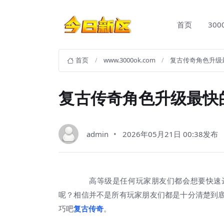
首页
30
首页
www.3000ok.com
复古传奇角色升级
复古传奇角色升级最快
admin
2026年05月21日 00:38发布
高等级是任何玩家朋友们都会想要快速达
呢？相信并不是所有玩家朋友们都是十分清楚到
巧吧
复古传奇
。