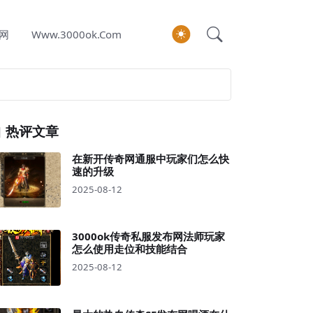
网
Www.3000ok.com
热评文章
在新开传奇网通服中玩家们怎么快
速的升级
2025-08-12
3000ok传奇私服发布网法师玩家
怎么使用走位和技能结合
2025-08-12