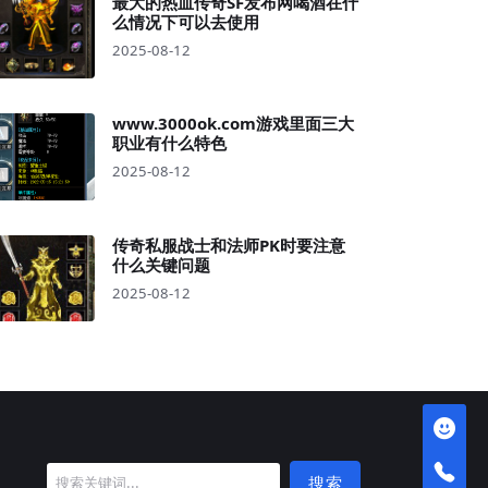
最大的热血传奇SF发布网喝酒在什
么情况下可以去使用
2025-08-12
www.3000ok.com游戏里面三大
职业有什么特色
2025-08-12
传奇私服战士和法师PK时要注意
什么关键问题
2025-08-12
搜索